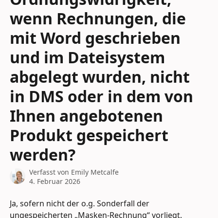
wenn Rechnungen, die
mit Word geschrieben
und im Dateisystem
abgelegt wurden, nicht
in DMS oder in dem von
Ihnen angebotenen
Produkt gespeichert
werden?
Verfasst von
Emily Metcalfe
4. Februar 2026
Ja, sofern nicht der o.g. Sonderfall der 
ungespeicherten „Masken-Rechnung“ vorliegt.