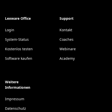
Lexware Office
Support
Login
Kontakt
System-Status
Coaches
Kostenlos testen
Webinare
Software kaufen
Academy
Weitere
Informationen
Impressum
Datenschutz