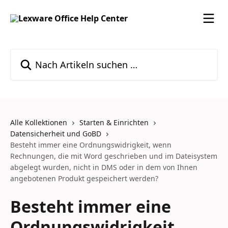
Zum Hauptinhalt springen
Nach Artikeln suchen …
Alle Kollektionen
Starten & Einrichten
Datensicherheit und GoBD
Besteht immer eine Ordnungswidrigkeit, wenn
Rechnungen, die mit Word geschrieben und im Dateisystem
abgelegt wurden, nicht in DMS oder in dem von Ihnen
angebotenen Produkt gespeichert werden?
Besteht immer eine
Ordnungswidrigkeit,