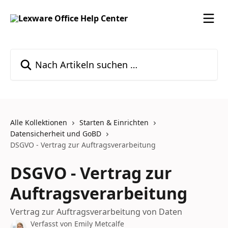
Zum Hauptinhalt springen
Nach Artikeln suchen …
Alle Kollektionen
Starten & Einrichten
Datensicherheit und GoBD
DSGVO - Vertrag zur Auftragsverarbeitung
DSGVO - Vertrag zur
Auftragsverarbeitung
Vertrag zur Auftragsverarbeitung von Daten
Verfasst von
Emily Metcalfe