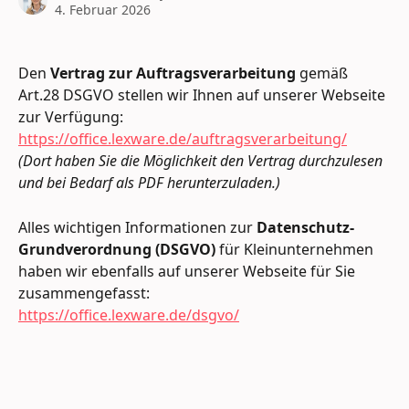
4. Februar 2026
Den 
Vertrag zur Auftragsverarbeitung
 gemäß 
Art.28 DSGVO stellen wir Ihnen auf unserer Webseite 
zur Verfügung:
https://office.lexware.de/auftragsverarbeitung/
(Dort haben Sie die Möglichkeit den Vertrag durchzulesen 
und bei Bedarf als PDF herunterzuladen.)
Alles wichtigen Informationen zur 
Datenschutz-
Grundverordnung (DSGVO)
 für Kleinunternehmen 
haben wir ebenfalls auf unserer Webseite für Sie 
zusammengefasst:
https://office.lexware.de/dsgvo/