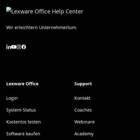
Wir erleichtern Unternehmertum.
Lexware Office
Support
Login
Kontakt
System-Status
Coaches
Kostenlos testen
Webinare
Software kaufen
Academy