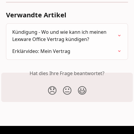
Verwandte Artikel
Kündigung - Wo und wie kann ich meinen 
Lexware Office Vertrag kündigen?
Erklärvideo: Mein Vertrag
Hat dies Ihre Frage beantwortet?
😞
😐
😃