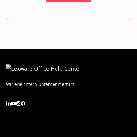
Wir erleichtern Unternehmertum.