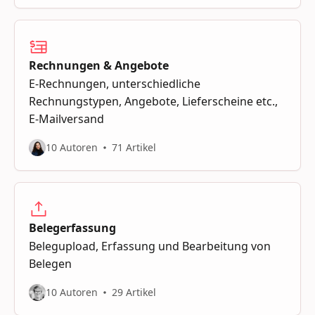
Rechnungen & Angebote
E-Rechnungen, unterschiedliche
Rechnungstypen, Angebote, Lieferscheine etc.,
E-Mailversand
10 Autoren
71 Artikel
Belegerfassung
Belegupload, Erfassung und Bearbeitung von
Belegen
10 Autoren
29 Artikel