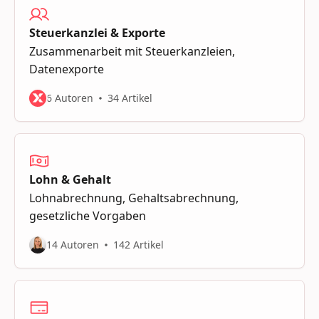
Steuerkanzlei & Exporte
Zusammenarbeit mit Steuerkanzleien,
Datenexporte
6 Autoren
34 Artikel
Lohn & Gehalt
Lohnabrechnung, Gehaltsabrechnung,
gesetzliche Vorgaben
14 Autoren
142 Artikel