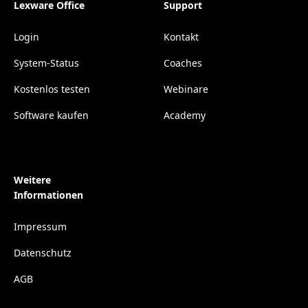
Lexware Office
Support
Login
Kontakt
System-Status
Coaches
Kostenlos testen
Webinare
Software kaufen
Academy
Weitere
Informationen
Impressum
Datenschutz
AGB