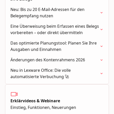
Neu: Bis zu 20 E-Mail-Adressen für den
Belegempfang nutzen
Eine Überweisung beim Erfassen eines Belegs
vorbereiten – oder direkt übermitteln
Das optimierte Planungstool: Planen Sie Ihre
Ausgaben und Einnahmen
Änderungen des Kontenrahmens 2026
Neu in Lexware Office: Die volle
automatisierte Verbuchung 🚀
Erklärvideos & Webinare
Einstieg, Funktionen, Neuerungen