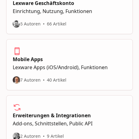
Lexware Geschäftskonto
Einrichtung, Nutzung, Funktionen
6 Autoren
66 Artikel
Mobile Apps
Lexware Apps (iOS/Android), Funktionen
7 Autoren
40 Artikel
Erweiterungen & Integrationen
Add-ons, Schnittstellen, Public API
2 Autoren
9 Artikel