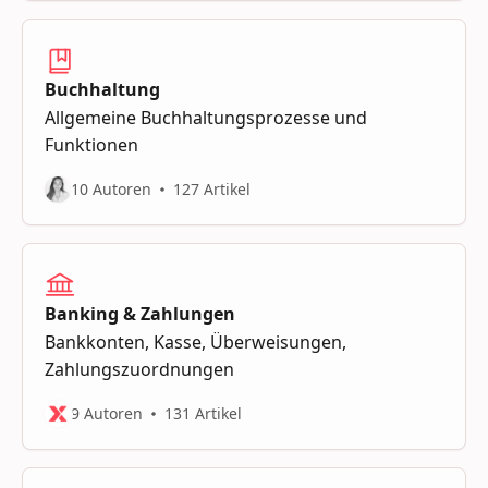
Buchhaltung
Allgemeine Buchhaltungsprozesse und
Funktionen
10 Autoren
127 Artikel
Banking & Zahlungen
Bankkonten, Kasse, Überweisungen,
Zahlungszuordnungen
9 Autoren
131 Artikel