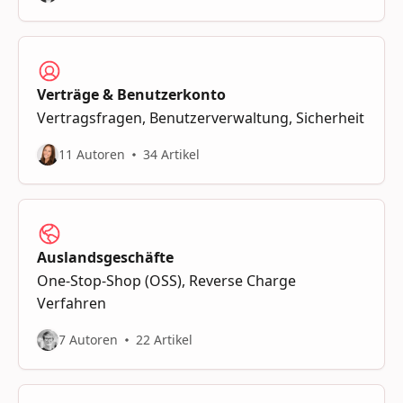
Verträge & Benutzerkonto
Vertragsfragen, Benutzerverwaltung, Sicherheit
11 Autoren
34 Artikel
Auslandsgeschäfte
One-Stop-Shop (OSS), Reverse Charge
Verfahren
7 Autoren
22 Artikel